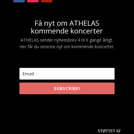
Nyhedsbrev
Få nyt om ATHELAS
kommende koncerter
ATHELAS sender nyhedsbrev 4 til 6 gange årligt.
Her får du seneste nyt om kommende koncerter.
SUBSCRIBE!
STØTTET AF