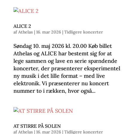
ALICE 2
af
Athelas
|
16. mar 2026
|
Tidligere koncerter
Søndag 10. maj 2026 kl. 20.00 Køb billet
Athelas og ALICE har bestemt sig for at
lege sammen og lave en serie spændende
koncerter, der præsenterer eksperimentel
ny musik i det lille format – med live
elektronik. Vi præsenterer nu koncert
nummer to i rækken, hvor også...
AT STIRRE PÅ SOLEN
af
Athelas
|
16. mar 2026
|
Tidligere koncerter