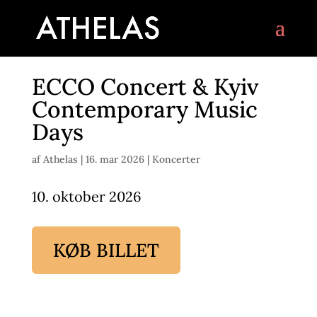
ECCO Concert & Kyiv
Contemporary Music
Days
af
Athelas
|
16. mar 2026
|
Koncerter
10. oktober 2026
KØB BILLET