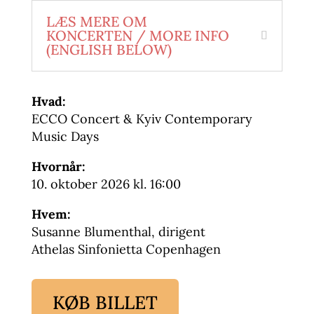
LÆS MERE OM
KONCERTEN / MORE INFO
(ENGLISH BELOW)
Hvad:
ECCO Concert & Kyiv Contemporary
Music Days
Hvornår:
10. oktober 2026 kl. 16:00
Hvem:
Susanne Blumenthal, dirigent
Athelas Sinfonietta Copenhagen
KØB BILLET