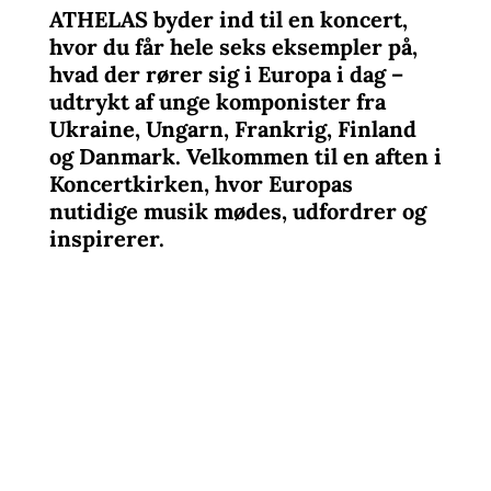
ATHELAS byder ind til en koncert,
hvor du får hele seks eksempler på,
hvad der rører sig i Europa i dag –
udtrykt af unge komponister fra
Ukraine, Ungarn, Frankrig, Finland
og Danmark. Velkommen til en aften i
Koncertkirken, hvor Europas
nutidige musik mødes, udfordrer og
inspirerer.