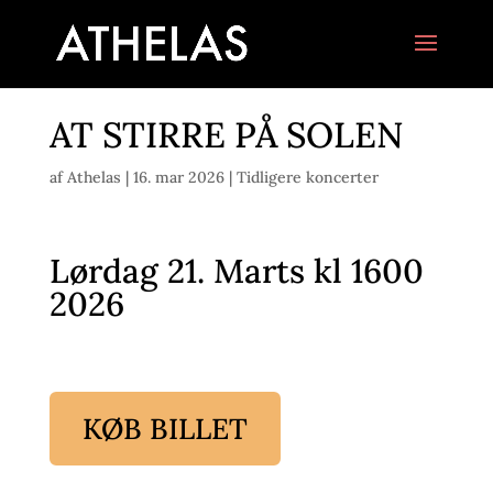
AT STIRRE PÅ SOLEN
af
Athelas
|
16. mar 2026
|
Tidligere koncerter
Lørdag 21. Marts kl 1600
2026
KØB BILLET