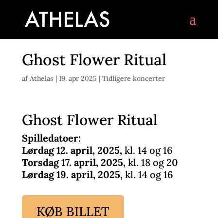
Ghost Flower Ritual
af
Athelas
|
19. apr 2025
|
Tidligere koncerter
Ghost Flower Ritual
Spilledatoer:
Lørdag 12. april, 2025,
kl. 14 og 16
Torsdag 17. april, 2025,
kl. 18 og 20
Lørdag 19. april, 2025,
kl. 14 og 16
KØB BILLET