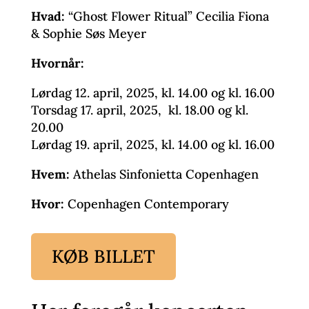
Hvad:
“Ghost Flower Ritual” Cecilia Fiona
& Sophie Søs Meyer
Hvornår:
Lørdag 12. april, 2025, kl. 14.00 og kl. 16.00
Torsdag 17. april, 2025, kl. 18.00 og kl.
20.00
Lørdag 19. april, 2025, kl. 14.00 og kl. 16.00
Hvem:
Athelas Sinfonietta Copenhagen
Hvor:
Copenhagen Contemporary
KØB BILLET