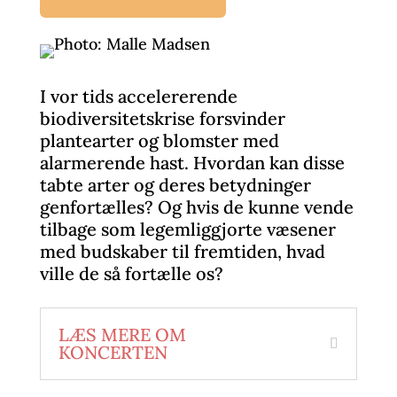
I vor tids accelererende
biodiversitetskrise forsvinder
plantearter og blomster med
alarmerende hast. Hvordan kan disse
tabte arter og deres betydninger
genfortælles? Og hvis de kunne vende
tilbage som legemliggjorte væsener
med budskaber til fremtiden, hvad
ville de så fortælle os?
LÆS MERE OM
KONCERTEN