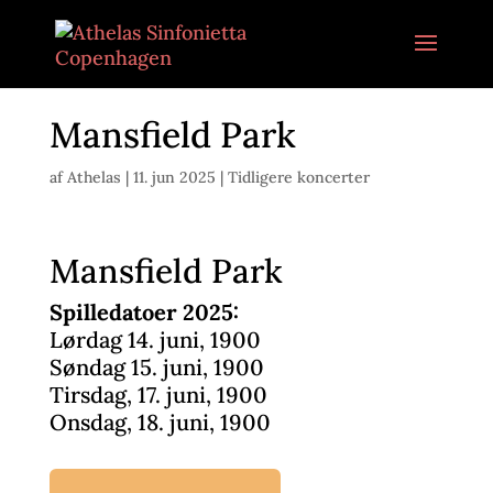
Mansfield Park
af
Athelas
|
11. jun 2025
|
Tidligere koncerter
Mansfield Park
Spilledatoer 2025:
Lørdag 14. juni, 1900
Søndag 15. juni, 1900
Tirsdag, 17. juni, 1900
Onsdag, 18. juni, 1900