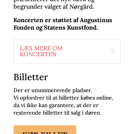
begrunder valget af Nørgård.
Koncerten er støttet af
Augustinus
Fonden og Statens Kunstfond.
LÆS MERE OM
KONCERTEN
Billetter
Der er unummererede pladser.
Vi opfordrer til at billetter købes online,
da vi ikke kan garantere, at der er
resterende billetter til salg i døren.