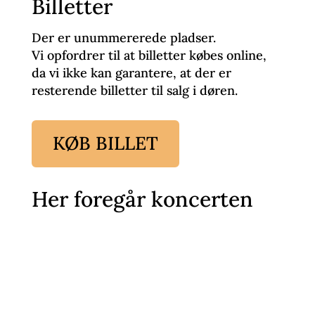
Billetter
Der er unummererede pladser.
Vi opfordrer til at billetter købes online,
da vi ikke kan garantere, at der er
resterende billetter til salg i døren.
KØB BILLET
Her foregår koncerten