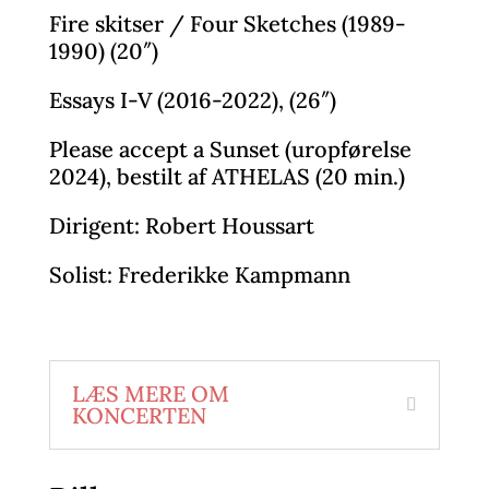
Fire skitser / Four Sketches (1989-
1990) (20″)
Essays I-V (2016-2022), (26″)
Please accept a Sunset (uropførelse
2024), bestilt af ATHELAS (20 min.)
Dirigent: Robert Houssart
Solist: Frederikke Kampmann
LÆS MERE OM
KONCERTEN