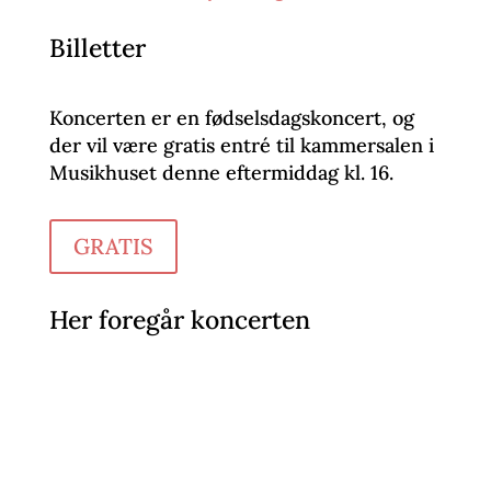
Billetter
Koncerten er en fødselsdagskoncert, og
der vil være gratis entré til kammersalen i
Musikhuset denne eftermiddag kl. 16.
GRATIS
Her foregår koncerten