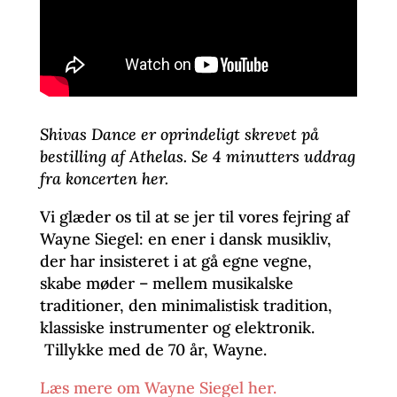
Shivas Dance er oprindeligt skrevet på
bestilling af Athelas. Se 4 minutters uddrag
fra koncerten her.
Vi glæder os til at se jer til vores fejring af
Wayne Siegel: en ener i dansk musikliv,
der har insisteret i at gå egne vegne,
skabe møder – mellem musikalske
traditioner, den minimalistisk tradition,
klassiske instrumenter og elektronik.
Tillykke med de 70 år, Wayne.
Læs mere om Wayne Siegel her.