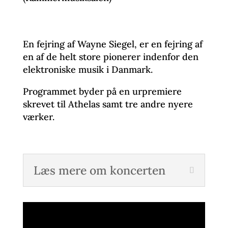
En fejring af Wayne Siegel, er en fejring af
en af de helt store pionerer indenfor den
elektroniske musik i Danmark.
Programmet byder på en urpremiere
skrevet til Athelas samt tre andre nyere
værker.
Læs mere om koncerten