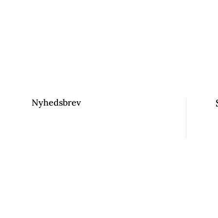
Nyhedsbrev