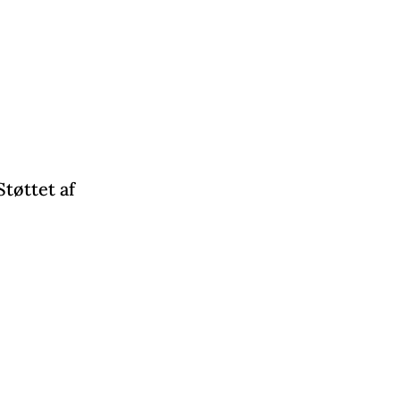
Støttet af