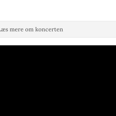
Læs mere om koncerten