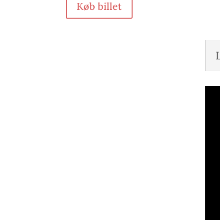
Køb billet