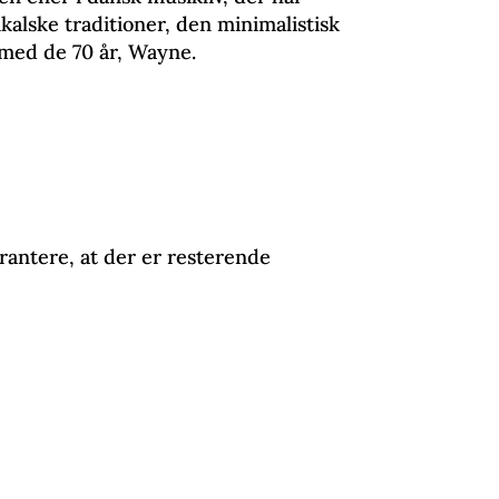
kalske traditioner, den minimalistisk
 med de 70 år, Wayne.
garantere, at der er resterende