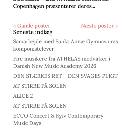
Copenhagen præsenterer deres...
« Gamle poster
Næste poster »
Seneste indlæg
Samarbejde med Sankt Annæ Gymnasiums
komponistelever
Fire musikere fra ATHELAS medvirker i
Danish New Music Academy 2026
DEN STÆRKES RET – DEN SVAGES PLIGT
AT STIRRE PÅ SOLEN
ALICE 2
AT STIRRE PÅ SOLEN
ECCO Concert & Kyiv Contemporary
Music Days