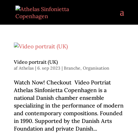
Video portrait (UK)
af
Athelas
|
6. sep 2023
|
Branche
,
Organisation
Watch Now! Checkout Video Portriat
Athelas Sinfonietta Copenhagen is a
national Danish chamber ensemble
specializing in the performance of modern
and contemporary compositions. Founded
in 1990. Supported by the Danish Arts
Foundation and private Danish...